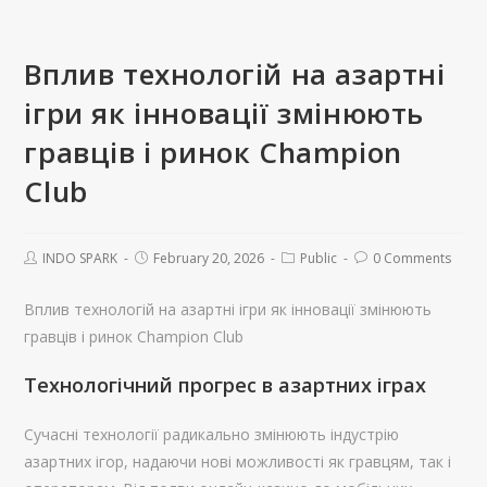
Вплив технологій на азартні
ігри як інновації змінюють
гравців і ринок Champion
Club
INDO SPARK
February 20, 2026
Public
0 Comments
Вплив технологій на азартні ігри як інновації змінюють
гравців і ринок Champion Club
Технологічний прогрес в азартних іграх
Сучасні технології радикально змінюють індустрію
азартних ігор, надаючи нові можливості як гравцям, так і