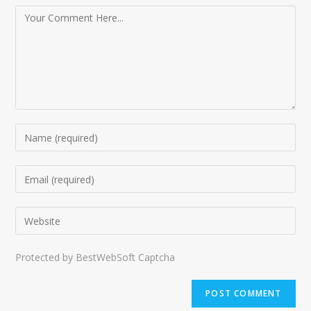
Protected by BestWebSoft Captcha