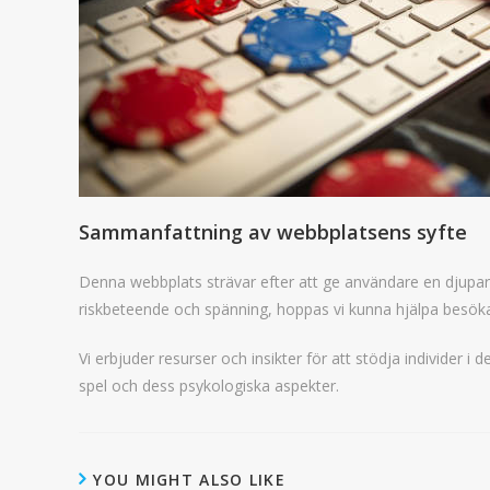
Sammanfattning av webbplatsens syfte
Denna webbplats strävar efter att ge användare en djupa
riskbeteende och spänning, hoppas vi kunna hjälpa besöka
Vi erbjuder resurser och insikter för att stödja individer 
spel och dess psykologiska aspekter.
YOU MIGHT ALSO LIKE