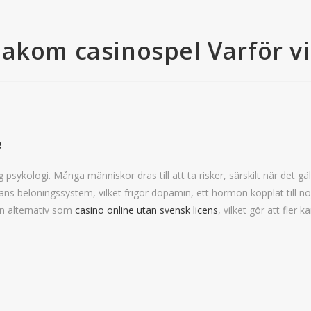
akom casinospel Varför vi 
e
g psykologi. Många människor dras till att ta risker, särskilt när det 
ärnans belöningssystem, vilket frigör dopamin, ett hormon kopplat till nö
en alternativ som
casino online utan svensk licens
, vilket gör att fler 