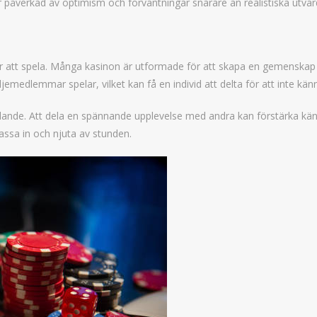
är påverkad av optimism och förväntningar snarare än realistiska utvär
äljer att spela. Många kasinon är utformade för att skapa en gemensk
jemedlemmar spelar, vilket kan få en individ att delta för att inte kän
alande. Att dela en spännande upplevelse med andra kan förstärka kän
 passa in och njuta av stunden.