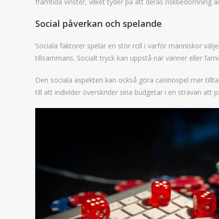
framtida vinster, vilket tyder på att deras riskbedömning 
Social påverkan och spelande
Sociala faktorer spelar en stor roll i varför människor v
tillsammans. Socialt tryck kan uppstå när vänner eller famil
Den sociala aspekten kan också göra casinospel mer tillt
till att individer överskrider sina budgetar i en strävan att