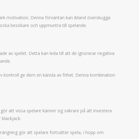
stark motivation. Denna förväntan kan ibland överskugga
t locka besökare och uppmuntra till spelande.
de av spelet. Detta kan leda till att de ignorerar negativa
lande.
en av kontroll ge dem en känsla av frihet. Denna kombination
 gör att vissa spelare känner sig säkrare på att investera
 blackjack.
rvrängning gör att spelare fortsätter spela, i hopp om