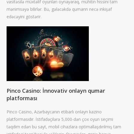
vasitəsilə müxtəlif oyunları oynayaraq, mühitin hissini tam
mənimsəyə bilirlər. Bu, gələcəkdə qumarın necə inkişaf
edəcəyini göstərir.
Pinco Casino: İnnovativ onlayn qumar
platforması
Pinco Casino, Azərbaycanın etibarlı onlayn kazino
platformasıdır. İstifadəçilərə 5,000-dən çox oyun seçimi
təqdim edən bu sayt, mobil cihazlara optimallaşdırılmış tam