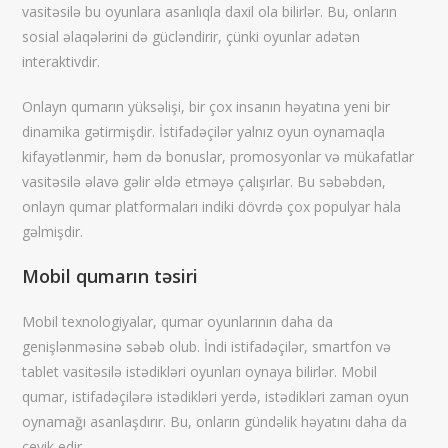
vasitəsilə bu oyunlara asanlıqla daxil ola bilirlər. Bu, onların
sosial əlaqələrini də gücləndirir, çünki oyunlar adətən
interaktivdir.
Onlayn qumarın yüksəlişi, bir çox insanın həyatına yeni bir
dinamika gətirmişdir. İstifadəçilər yalnız oyun oynamaqla
kifayətlənmir, həm də bonuslar, promosyonlar və mükafatlar
vasitəsilə əlavə gəlir əldə etməyə çalışırlar. Bu səbəbdən,
onlayn qumar platformaları indiki dövrdə çox populyar hala
gəlmişdir.
Mobil qumarın təsiri
Mobil texnologiyalar, qumar oyunlarının daha da
genişlənməsinə səbəb olub. İndi istifadəçilər, smartfon və
tablet vasitəsilə istədikləri oyunları oynaya bilirlər. Mobil
qumar, istifadəçilərə istədikləri yerdə, istədikləri zaman oyun
oynamağı asanlaşdırır. Bu, onların gündəlik həyatını daha da
çevik edir.