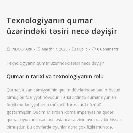
Texnologiyanın qumar
üzərindəki təsiri necə dəyişir
INDO SPARK
March 17, 2026
Public
0 Comments
Texnologiyanın qumar üzərindəki təsiri necə dəyişir
Qumarın tarixi və texnologiyanın rolu
Qumar, insan cəmiyyətinin qədim dövrlərindən bəri mövcud
olmuş bir fəaliyyət növüdür. Tarixi ərzində qumar oyunları
fərqli mədəniyyətlərdə müxtəlif formalarda özünü
göstərmişdir. Qədim Misirdən Roma İmperiyasına qədər,
qumar oyunları insanların əyləncə tərzinin ayrılmaz bir hissəsi
olmuşdur. Bu dövrlərdə oyunlar daha çox fiziki mühitdə,