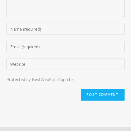
Protected by BestWebSoft Captcha