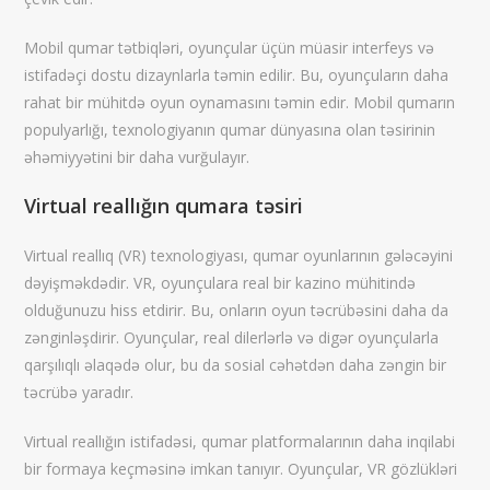
Mobil qumar tətbiqləri, oyunçular üçün müasir interfeys və
istifadəçi dostu dizaynlarla təmin edilir. Bu, oyunçuların daha
rahat bir mühitdə oyun oynamasını təmin edir. Mobil qumarın
populyarlığı, texnologiyanın qumar dünyasına olan təsirinin
əhəmiyyətini bir daha vurğulayır.
Virtual reallığın qumara təsiri
Virtual reallıq (VR) texnologiyası, qumar oyunlarının gələcəyini
dəyişməkdədir. VR, oyunçulara real bir kazino mühitində
olduğunuzu hiss etdirir. Bu, onların oyun təcrübəsini daha da
zənginləşdirir. Oyunçular, real dilerlərlə və digər oyunçularla
qarşılıqlı əlaqədə olur, bu da sosial cəhətdən daha zəngin bir
təcrübə yaradır.
Virtual reallığın istifadəsi, qumar platformalarının daha inqilabi
bir formaya keçməsinə imkan tanıyır. Oyunçular, VR gözlükləri