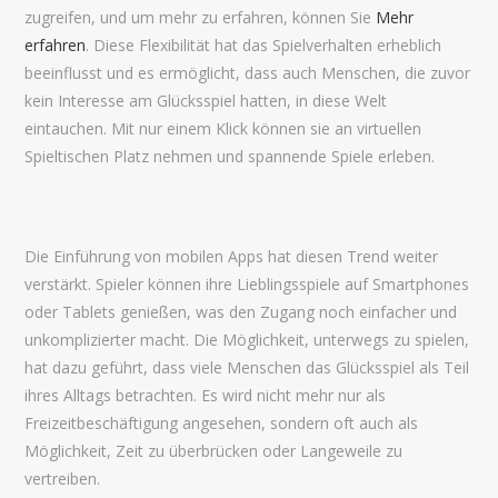
zugreifen, und um mehr zu erfahren, können Sie
Mehr
erfahren
. Diese Flexibilität hat das Spielverhalten erheblich
beeinflusst und es ermöglicht, dass auch Menschen, die zuvor
kein Interesse am Glücksspiel hatten, in diese Welt
eintauchen. Mit nur einem Klick können sie an virtuellen
Spieltischen Platz nehmen und spannende Spiele erleben.
Die Einführung von mobilen Apps hat diesen Trend weiter
verstärkt. Spieler können ihre Lieblingsspiele auf Smartphones
oder Tablets genießen, was den Zugang noch einfacher und
unkomplizierter macht. Die Möglichkeit, unterwegs zu spielen,
hat dazu geführt, dass viele Menschen das Glücksspiel als Teil
ihres Alltags betrachten. Es wird nicht mehr nur als
Freizeitbeschäftigung angesehen, sondern oft auch als
Möglichkeit, Zeit zu überbrücken oder Langeweile zu
vertreiben.