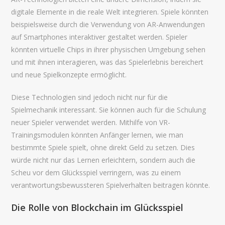
digitale Elemente in die reale Welt integrieren. Spiele könnten
beispielsweise durch die Verwendung von AR-Anwendungen
auf Smartphones interaktiver gestaltet werden. Spieler
könnten virtuelle Chips in ihrer physischen Umgebung sehen
und mit ihnen interagieren, was das Spielerlebnis bereichert
und neue Spielkonzepte ermöglicht.
Diese Technologien sind jedoch nicht nur für die
Spielmechanik interessant. Sie können auch für die Schulung
neuer Spieler verwendet werden. Mithilfe von VR-
Trainingsmodulen könnten Anfänger lernen, wie man
bestimmte Spiele spielt, ohne direkt Geld zu setzen. Dies
würde nicht nur das Lernen erleichtern, sondern auch die
Scheu vor dem Glücksspiel verringern, was zu einem
verantwortungsbewussteren Spielverhalten beitragen könnte.
Die Rolle von Blockchain im Glücksspiel