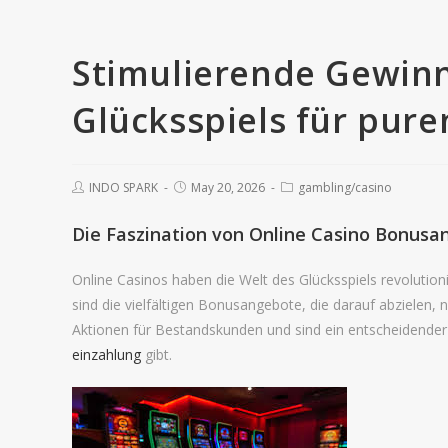
Stimulierende Gewinne
Glücksspiels für pur
INDO SPARK
May 20, 2026
gambling/casino
Die Faszination von Online Casino Bonus
Online Casinos haben die Welt des Glücksspiels revolutioni
sind die vielfältigen Bonusangebote, die darauf abzielen
Aktionen für Bestandskunden und sind ein entscheidender 
einzahlung
gibt.