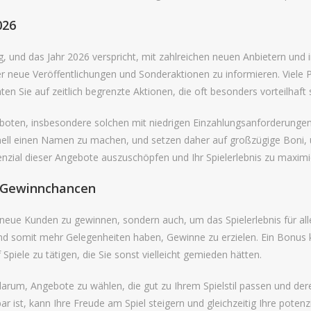
026
g, und das Jahr 2026 verspricht, mit zahlreichen neuen Anbietern un
er neue Veröffentlichungen und Sonderaktionen zu informieren. Viele 
en Sie auf zeitlich begrenzte Aktionen, die oft besonders vorteilhaft 
en, insbesondere solchen mit niedrigen Einzahlungsanforderungen wie 
hnell einen Namen zu machen, und setzen daher auf großzügige Boni, u
zial dieser Angebote auszuschöpfen und Ihr Spielerlebnis zu maximi
r Gewinnchancen
eue Kunden zu gewinnen, sondern auch, um das Spielerlebnis für alle
 und somit mehr Gelegenheiten haben, Gewinne zu erzielen. Ein Bonus 
Spiele zu tätigen, die Sie sonst vielleicht gemieden hätten.
arum, Angebote zu wählen, die gut zu Ihrem Spielstil passen und der
r ist, kann Ihre Freude am Spiel steigern und gleichzeitig Ihre poten