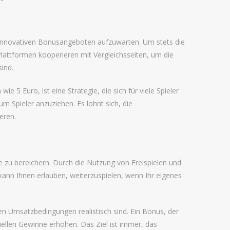
d innovativen Bonusangeboten aufzuwarten. Um stets die
Plattformen kooperieren mit Vergleichsseiten, um die
sind.
5 Euro, ist eine Strategie, die sich für viele Spieler
m Spieler anzuziehen. Es lohnt sich, die
eren.
 zu bereichern. Durch die Nutzung von Freispielen und
kann Ihnen erlauben, weiterzuspielen, wenn Ihr eigenes
en Umsatzbedingungen realistisch sind. Ein Bonus, der
ziellen Gewinne erhöhen. Das Ziel ist immer, das