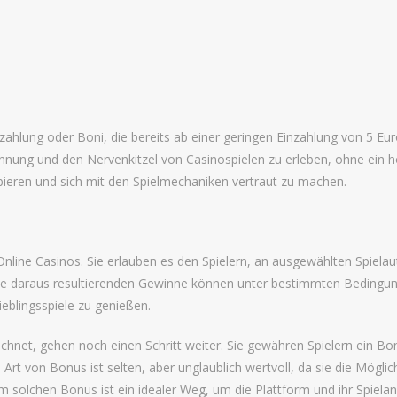
zahlung oder Boni, die bereits ab einer geringen Einzahlung von 5 Eur
nung und den Nervenkitzel von Casinospielen zu erleben, ohne ein ho
bieren und sich mit den Spielmechaniken vertraut zu machen.
n Online Casinos. Sie erlauben es den Spielern, an ausgewählten Spiela
die daraus resultierenden Gewinne können unter bestimmten Bedingung
eblingsspiele zu genießen.
hnet, gehen noch einen Schritt weiter. Sie gewähren Spielern ein Bo
e Art von Bonus ist selten, aber unglaublich wertvoll, da sie die Mögli
m solchen Bonus ist ein idealer Weg, um die Plattform und ihr Spielang