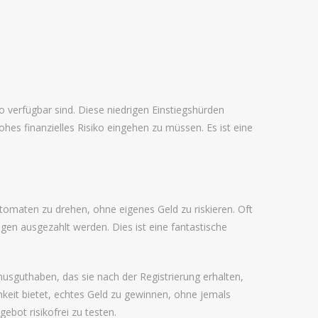
o verfügbar sind. Diese niedrigen Einstiegshürden
hes finanzielles Risiko eingehen zu müssen. Es ist eine
utomaten zu drehen, ohne eigenes Geld zu riskieren. Oft
en ausgezahlt werden. Dies ist eine fantastische
nusguthaben, das sie nach der Registrierung erhalten,
chkeit bietet, echtes Geld zu gewinnen, ohne jemals
ebot risikofrei zu testen.