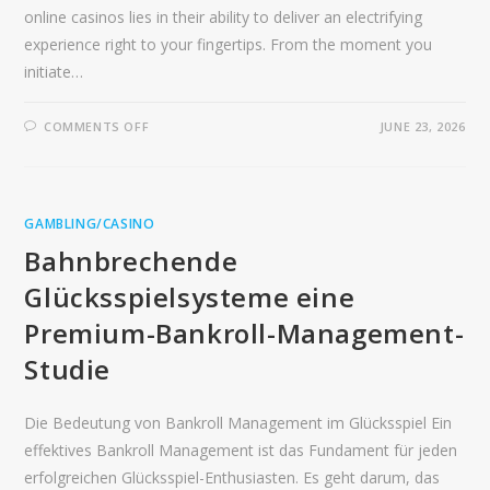
online casinos lies in their ability to deliver an electrifying
experience right to your fingertips. From the moment you
initiate…
ON
COMMENTS OFF
JUNE 23, 2026
THE
ADRENALINE
RUSH
OF
GAMBLING:
FIGHT
GAMBLING/CASINO
FOR
REMARKABLE
Bahnbrechende
WINS
Glücksspielsysteme eine
Premium-Bankroll-Management-
Studie
Die Bedeutung von Bankroll Management im Glücksspiel Ein
effektives Bankroll Management ist das Fundament für jeden
erfolgreichen Glücksspiel-Enthusiasten. Es geht darum, das