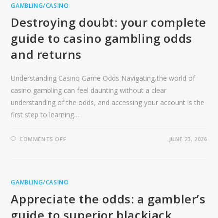
GAMBLING/CASINO
CASINO
FINANCES
Destroying doubt: your complete
guide to casino gambling odds
and returns
Understanding Casino Game Odds Navigating the world of
casino gambling can feel daunting without a clear
understanding of the odds, and accessing your account is the
first step to learning…
ON
COMMENTS OFF
JUNE 23, 2026
DESTROYING
DOUBT:
YOUR
COMPLETE
GUIDE
TO
GAMBLING/CASINO
CASINO
GAMBLING
Appreciate the odds: a gambler’s
ODDS
AND
RETURNS
guide to superior blackjack