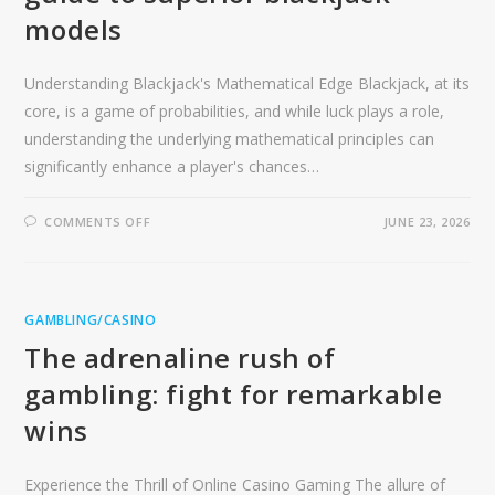
models
Understanding Blackjack's Mathematical Edge Blackjack, at its
core, is a game of probabilities, and while luck plays a role,
understanding the underlying mathematical principles can
significantly enhance a player's chances…
ON
COMMENTS OFF
JUNE 23, 2026
APPRECIATE
THE
ODDS:
A
GAMBLER’S
GUIDE
GAMBLING/CASINO
TO
SUPERIOR
The adrenaline rush of
BLACKJACK
MODELS
gambling: fight for remarkable
wins
Experience the Thrill of Online Casino Gaming The allure of