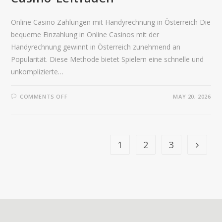
Online Casino Zahlungen mit Handyrechnung in Österreich Die
bequeme Einzahlung in Online Casinos mit der
Handyrechnung gewinnt in Österreich zunehmend an
Popularität. Diese Methode bietet Spielern eine schnelle und
unkomplizierte…
ON
COMMENTS OFF
MAY 20, 2026
WIE
MAN
POSITIVE
GLÜCKSSPIELGEWINNE
ERZIELT
EIN
CASINO-
1
2
3
LEITFADEN