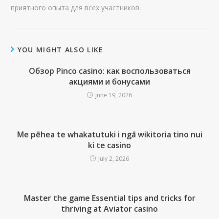
приятного опыта для всех участников.
YOU MIGHT ALSO LIKE
Обзор Pinco casino: как воспользоваться
акциями и бонусами
June 19, 2026
Me pēhea te whakatutuki i ngā wikitoria tino nui
ki te casino
July 2, 2026
Master the game Essential tips and tricks for
thriving at Aviator casino