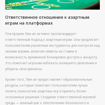
Ответственное отношение к азартным
играм на платформах
Платформа Пин-ап активно пропагандирует
ответственный подход к азартным играм. Она предлагает
пользователям различные инструменты для контроля над
своими играми, включая лимиты на ставки и
возможность временной блокировки доступа к аккаунту.
Это помогает игрокам избежать излишнего увлечения и
уберечь свои финансы.
Кроме того, Пин-ап предоставляет образовательные
ресурсы, которые помогают пользователям лучше
понять психологию азартных игр и принять более
осознанные решения. Создание ответственной игровой
среды — важный шаг к обеспечению безопасного и