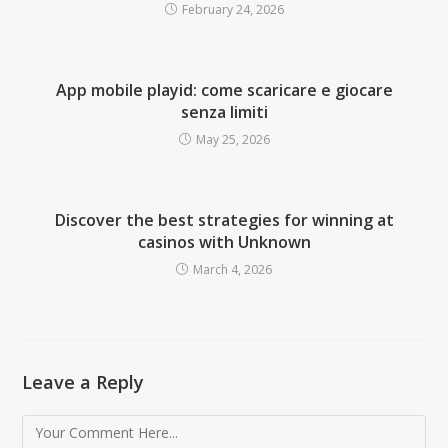
February 24, 2026
App mobile playid: come scaricare e giocare
senza limiti
May 25, 2026
Discover the best strategies for winning at
casinos with Unknown
March 4, 2026
Leave a Reply