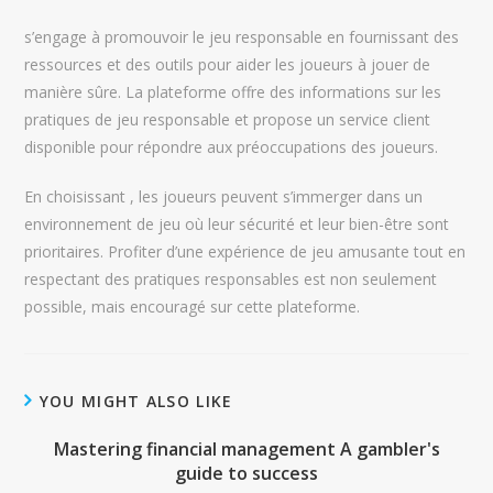
s’engage à promouvoir le jeu responsable en fournissant des
ressources et des outils pour aider les joueurs à jouer de
manière sûre. La plateforme offre des informations sur les
pratiques de jeu responsable et propose un service client
disponible pour répondre aux préoccupations des joueurs.
En choisissant , les joueurs peuvent s’immerger dans un
environnement de jeu où leur sécurité et leur bien-être sont
prioritaires. Profiter d’une expérience de jeu amusante tout en
respectant des pratiques responsables est non seulement
possible, mais encouragé sur cette plateforme.
YOU MIGHT ALSO LIKE
Mastering financial management A gambler's
guide to success