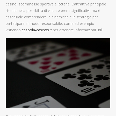
casinò, scommesse sportive e lotterie. L’attrattiva principale
risiede nella possibilità di vincere premi significativi, ma è
essenziale comprendere le dinamiche e le strategie per
partecipare in modo responsabile, come ad esempio
visitando
casoola-casinos.it
per ottenere informazioni utili.