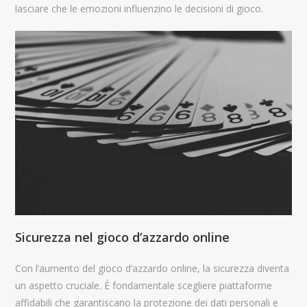
lasciare che le emozioni influenzino le decisioni di gioco.
Sicurezza nel gioco d’azzardo online
Con l’aumento del gioco d’azzardo online, la sicurezza diventa
un aspetto cruciale. È fondamentale scegliere piattaforme
affidabili che garantiscano la protezione dei dati personali e