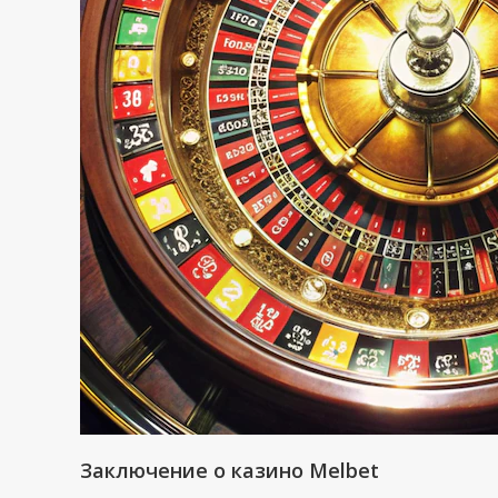
Заключение о казино Melbet