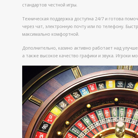
стандартов честной игры.
Техническая поддержка доступна 24/7 и готова помоч
через чат, электронную почту или по телефону. Быс
максимально комфортной.
Дополнительно, казино активно работает над улучше
а также высокое качество графики и звука. Игроки 