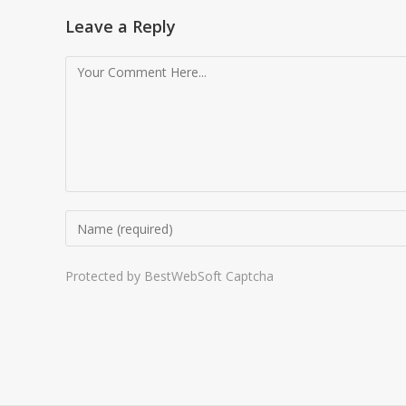
Leave a Reply
Protected by BestWebSoft Captcha