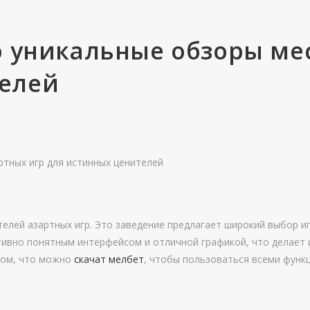
no уникальные обзоры ме
телей
ртных игр для истинных ценителей
лей азартных игр. Это заведение предлагает широкий выбор иг
тивно понятным интерфейсом и отличной графикой, что делает
 том, что можно
скачат мелбет
, чтобы пользоваться всеми функ