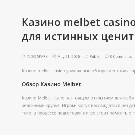
Казино melbet casi
для истинных цени
INDO SPARK
May 21, 2026
Public
0 Comments
Казино melbet casino уникальные обзоры местных аза
Обзор Казино Melbet
Казино Melbet стало настоящим открытием для любите
реальными крупье. Игроки могут наслаждаться интуи
того, в процессе подготовки к игре стоит помнить о