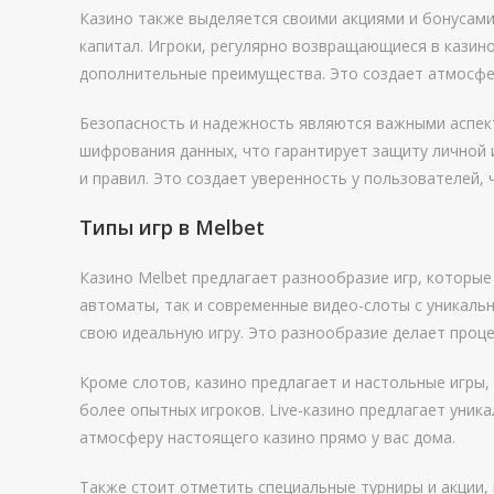
Казино также выделяется своими акциями и бонусам
капитал. Игроки, регулярно возвращающиеся в казин
дополнительные преимущества. Это создает атмосфер
Безопасность и надежность являются важными аспект
шифрования данных, что гарантирует защиту личной 
и правил. Это создает уверенность у пользователей, 
Типы игр в Melbet
Казино Melbet предлагает разнообразие игр, которые
автоматы, так и современные видео-слоты с уникаль
свою идеальную игру. Это разнообразие делает проц
Кроме слотов, казино предлагает и настольные игры,
более опытных игроков. Live-казино предлагает уник
атмосферу настоящего казино прямо у вас дома.
Также стоит отметить специальные турниры и акции, 