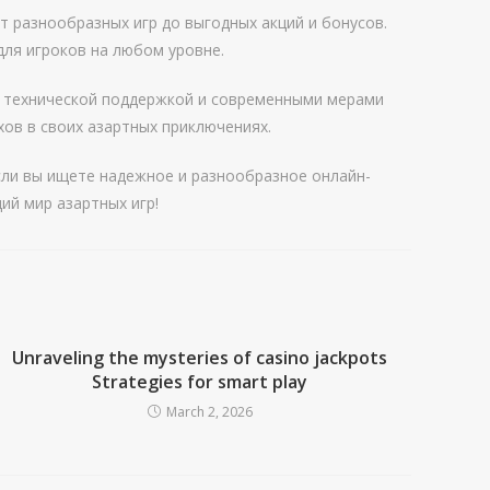
от разнообразных игр до выгодных акций и бонусов.
для игроков на любом уровне.
й технической поддержкой и современными мерами
хов в своих азартных приключениях.
Если вы ищете надежное и разнообразное онлайн-
ий мир азартных игр!
Unraveling the mysteries of casino jackpots
Strategies for smart play
March 2, 2026