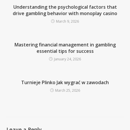
Understanding the psychological factors that
drive gambling behavior with monoplay casino
March 9, 2026
Mastering financial management in gambling
essential tips for success
January 24, 2026
Turnieje Plinko Jak wygrać w zawodach
March 25, 2026
Leave a Reply