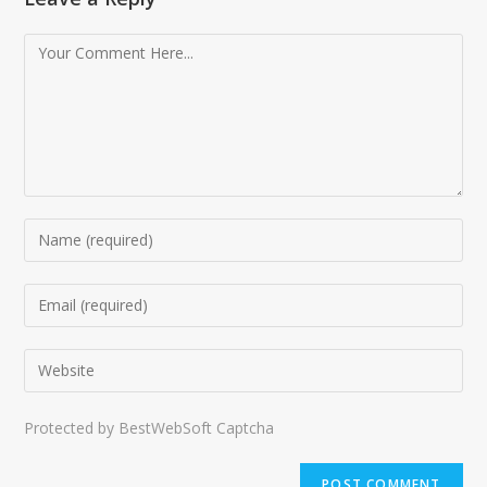
Protected by BestWebSoft Captcha