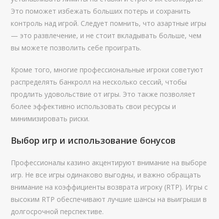
Это поможет избежать больших потерь и сохранить
контроль над игрой. Следует помнить, что азартные игры
— это развлечение, и не стоит вкладывать больше, чем
вы можете позволить себе проиграть.
Кроме того, многие профессиональные игроки советуют
распределять банкролл на несколько сессий, чтобы
продлить удовольствие от игры. Это также позволяет
более эффективно использовать свои ресурсы и
минимизировать риски.
Выбор игр и использование бонусов
Профессионалы казино акцентируют внимание на выборе
игр. Не все игры одинаково выгодны, и важно обращать
внимание на коэффициенты возврата игроку (RTP). Игры с
высоким RTP обеспечивают лучшие шансы на выигрыши в
долгосрочной перспективе.