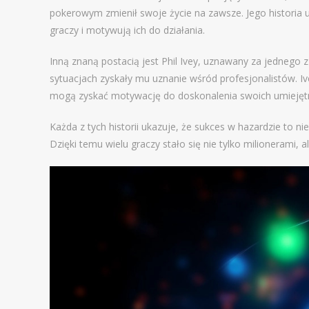
pokerowym zmienił swoje życie na zawsze. Jego historia 
graczy i motywują ich do działania.
Inną znaną postacią jest Phil Ivey, uznawany za jednego
sytuacjach zyskały mu uznanie wśród profesjonalistów. Ive
mogą zyskać motywację do doskonalenia swoich umiejętn
Każda z tych historii ukazuje, że sukces w hazardzie to n
Dzięki temu wielu graczy stało się nie tylko milionerami,