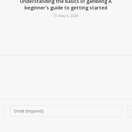
Understanding the basics of gambling A
beginner's guide to getting started
May 6, 2026