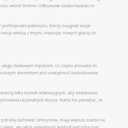
ości swoich limitów. Odkrywanie świata hazardu to
 profesjonalni pokerzyści, którzy osiągnęli swoje
się swoją wiedzą z innymi, inspirując nowych graczy do
as ulega chwilowym impulsom, co często prowadzi do
Kluczowym elementem jest umiejętność kontrolowania
starczy kilka technik relaksacyjnych, aby zredukować
ejmowania racjonalnych decyzji. Warto też pamiętać, że
e potrafią zachować zimną krew, mają większe szanse na
 talent, ale także umiejętność kontroli nad sobą oraz