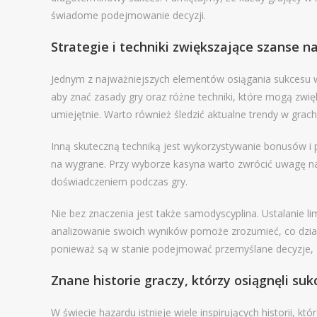
świadome podejmowanie decyzji.
Strategie i techniki zwiększające szanse 
Jednym z najważniejszych elementów osiągania sukcesu w h
aby znać zasady gry oraz różne techniki, które mogą zwię
umiejętnie. Warto również śledzić aktualne trendy w grach
Inną skuteczną techniką jest wykorzystywanie bonusów i 
na wygrane. Przy wyborze kasyna warto zwrócić uwagę na
doświadczeniem podczas gry.
Nie bez znaczenia jest także samodyscyplina. Ustalanie 
analizowanie swoich wyników pomoże zrozumieć, co działa
ponieważ są w stanie podejmować przemyślane decyzje, 
Znane historie graczy, którzy osiągnęli suk
W świecie hazardu istnieje wiele inspirujących historii, k