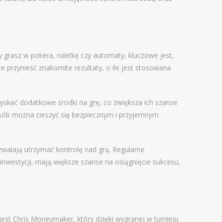
 grasz w pokera, ruletkę czy automaty, kluczowe jest,
 przynieść znakomite rezultaty, o ile jest stosowana
yskać dodatkowe środki na grę, co zwiększa ich szanse
osób można cieszyć się bezpiecznym i przyjemnym
walają utrzymać kontrolę nad grą. Regularne
nwestycji, mają większe szanse na osiągnięcie sukcesu,
 jest Chris Moneymaker, który dzięki wygranej w turnieju