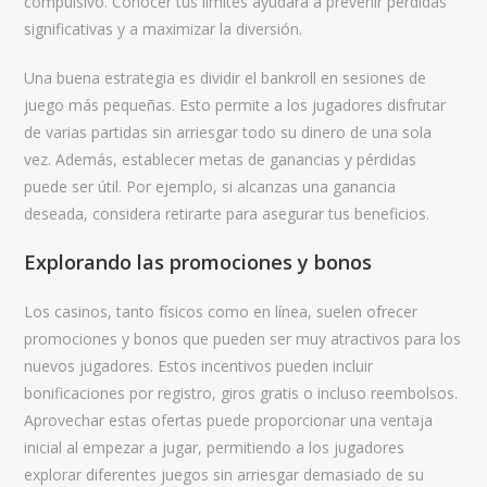
compulsivo. Conocer tus límites ayudará a prevenir pérdidas
significativas y a maximizar la diversión.
Una buena estrategia es dividir el bankroll en sesiones de
juego más pequeñas. Esto permite a los jugadores disfrutar
de varias partidas sin arriesgar todo su dinero de una sola
vez. Además, establecer metas de ganancias y pérdidas
puede ser útil. Por ejemplo, si alcanzas una ganancia
deseada, considera retirarte para asegurar tus beneficios.
Explorando las promociones y bonos
Los casinos, tanto físicos como en línea, suelen ofrecer
promociones y bonos que pueden ser muy atractivos para los
nuevos jugadores. Estos incentivos pueden incluir
bonificaciones por registro, giros gratis o incluso reembolsos.
Aprovechar estas ofertas puede proporcionar una ventaja
inicial al empezar a jugar, permitiendo a los jugadores
explorar diferentes juegos sin arriesgar demasiado de su