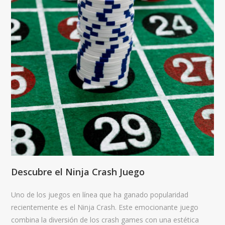
Descubre el Ninja Crash Juego
Uno de los juegos en línea que ha ganado popularidad
recientemente es el Ninja Crash. Este emocionante juego
combina la diversión de los crash games con una estética