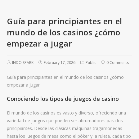
Guía para principiantes en el
mundo de los casinos ¿cómo
empezar a jugar
INDO SPARK
February 17, 2026
Public
0 Comments
Guía para principiantes en el mundo de los casinos ¿cómo
empezar a jugar
Conociendo los tipos de juegos de casino
El mundo de los casinos es vasto y diverso, ofreciendo una
variedad de juegos que pueden ser abrumadores para los
principiantes. Desde las clásicas máquinas tragamonedas
hasta los juegos de mesa como el póker y la ruleta, cada tipo