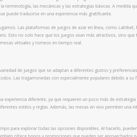
con la terminología, las mecánicas y las estrategias básicas. A medida
ue puede traducirse en una experiencia más gratificante.
ugamos. Las plataformas de juegos de azar en línea, como Latribet,
ario. Esto no solo hace que los juegos sean más atractivos, sino que
mesas virtuales y torneos en tiempo real.
 variedad de juegos que se adaptan a diferentes gustos y preferencia
 todos. Las tragamonedas son especialmente populares debido a su fac
a experiencia diferente, ya que requieren un poco más de estrategia 
ferentes estilos y reglas. Además, las mesas en vivo permiten una in
o para explorar todas las opciones disponibles. Al hacerlo, pueden i
t también ofrece bonos y promociones que pueden ser aprovechados par