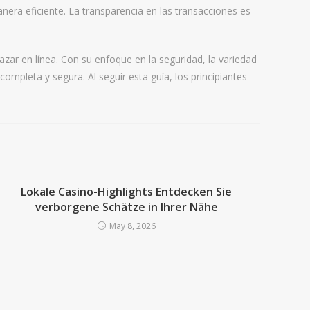
nera eficiente. La transparencia en las transacciones es
ar en línea. Con su enfoque en la seguridad, la variedad
ompleta y segura. Al seguir esta guía, los principiantes
Lokale Casino-Highlights Entdecken Sie
verborgene Schätze in Ihrer Nähe
May 8, 2026