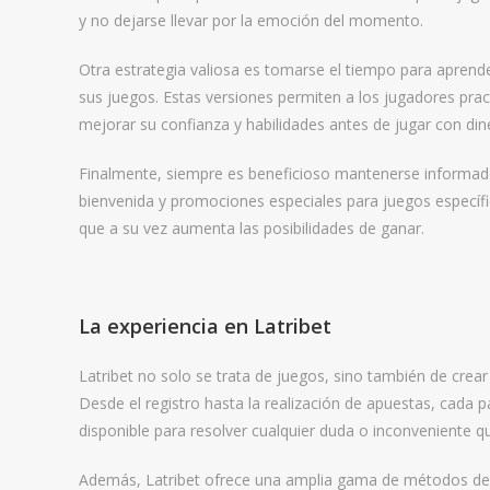
y no dejarse llevar por la emoción del momento.
Otra estrategia valiosa es tomarse el tiempo para aprende
sus juegos. Estas versiones permiten a los jugadores practi
mejorar su confianza y habilidades antes de jugar con dine
Finalmente, siempre es beneficioso mantenerse informado
bienvenida y promociones especiales para juegos específi
que a su vez aumenta las posibilidades de ganar.
La experiencia en Latribet
Latribet no solo se trata de juegos, sino también de crear
Desde el registro hasta la realización de apuestas, cada pa
disponible para resolver cualquier duda o inconveniente q
Además, Latribet ofrece una amplia gama de métodos de p