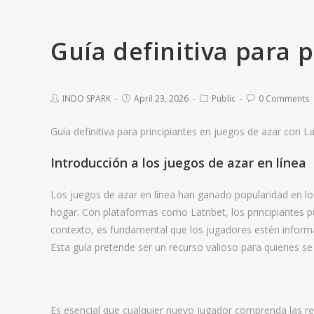
Guía definitiva para 
INDO SPARK
April 23, 2026
Public
0 Comments
Guía definitiva para principiantes en juegos de azar con La
Introducción a los juegos de azar en línea
Los juegos de azar en línea han ganado popularidad en lo
hogar. Con plataformas como Latribet, los principiantes 
contexto, es fundamental que los jugadores estén informa
Esta guía pretende ser un recurso valioso para quienes
Es esencial que cualquier nuevo jugador comprenda las reg