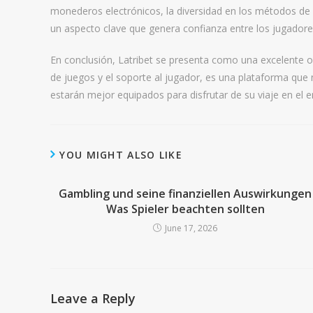
monederos electrónicos, la diversidad en los métodos de d
un aspecto clave que genera confianza entre los jugadore
En conclusión, Latribet se presenta como una excelente o
de juegos y el soporte al jugador, es una plataforma que 
estarán mejor equipados para disfrutar de su viaje en el
YOU MIGHT ALSO LIKE
Gambling und seine finanziellen Auswirkungen
Was Spieler beachten sollten
June 17, 2026
Leave a Reply