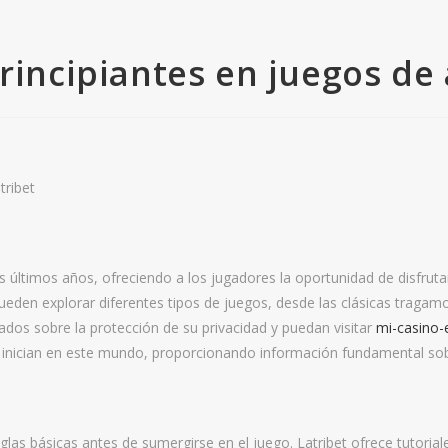
principiantes en juegos de 
tribet
s últimos años, ofreciendo a los jugadores la oportunidad de disfrut
pueden explorar diferentes tipos de juegos, desde las clásicas trag
dos sobre la protección de su privacidad y puedan visitar
mi-casino-
 se inician en este mundo, proporcionando información fundamental 
las básicas antes de sumergirse en el juego. Latribet ofrece tutorial