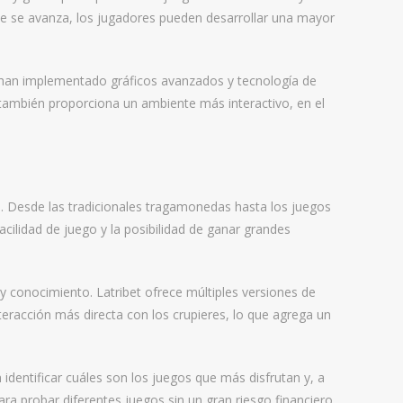
 que se avanza, los jugadores pueden desarrollar una mayor
 han implementado gráficos avanzados y tecnología de
 también proporciona un ambiente más interactivo, en el
s. Desde las tradicionales tragamonedas hasta los juegos
ilidad de juego y la posibilidad de ganar grandes
y conocimiento. Latribet ofrece múltiples versiones de
teracción más directa con los crupieres, lo que agrega un
dentificar cuáles son los juegos que más disfrutan y, a
a probar diferentes juegos sin un gran riesgo financiero.