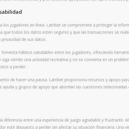
sabilidad
a los jugadores en línea. Latribet se compromete a proteger la infor
a que todos los datos estén seguros y que las transacciones se real
 privacidad de sus datos.
et fomenta hábitos saludables entre los jugadores, ofreciendo herram
 siga siendo una actividad recreativa y no se convierta en un proble
stos a perder.
nto de hacer una pausa. Latribet proporciona recursos y apoyo para
e ayuda y grupos de apoyo que abordan las cuestiones relacionadas 
 la diferencia entre una experiencia de juego agradable y frustrante
or esté dispuesto a perder sin afectar su situación financiera. Una ve