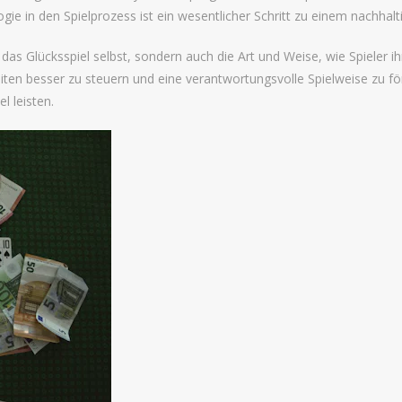
gie in den Spielprozess ist ein wesentlicher Schritt zu einem nachhalt
das Glücksspiel selbst, sondern auch die Art und Weise, wie Spieler ihr
iten besser zu steuern und eine verantwortungsvolle Spielweise zu fö
l leisten.