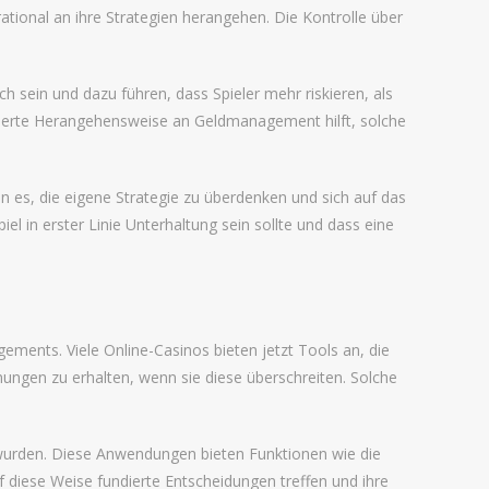
tional an ihre Strategien herangehen. Die Kontrolle über
h sein und dazu führen, dass Spieler mehr riskieren, als
linierte Herangehensweise an Geldmanagement hilft, solche
 es, die eigene Strategie zu überdenken und sich auf das
l in erster Linie Unterhaltung sein sollte und dass eine
ements. Viele Online-Casinos bieten jetzt Tools an, die
ngen zu erhalten, wenn sie diese überschreiten. Solche
 wurden. Diese Anwendungen bieten Funktionen wie die
 diese Weise fundierte Entscheidungen treffen und ihre