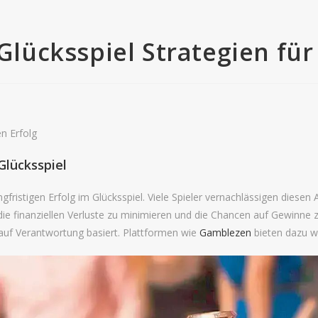
cksspiel Strategien für l
n Erfolg
lücksspiel
ristigen Erfolg im Glücksspiel. Viele Spieler vernachlässigen diesen 
die finanziellen Verluste zu minimieren und die Chancen auf Gewinne zu
e auf Verantwortung basiert. Plattformen wie
Gamblezen
bieten dazu w