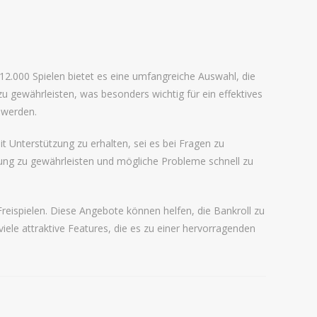
 12.000 Spielen bietet es eine umfangreiche Auswahl, die
zu gewährleisten, was besonders wichtig für ein effektives
 werden.
 Unterstützung zu erhalten, sei es bei Fragen zu
ung zu gewährleisten und mögliche Probleme schnell zu
eispielen. Diese Angebote können helfen, die Bankroll zu
ele attraktive Features, die es zu einer hervorragenden