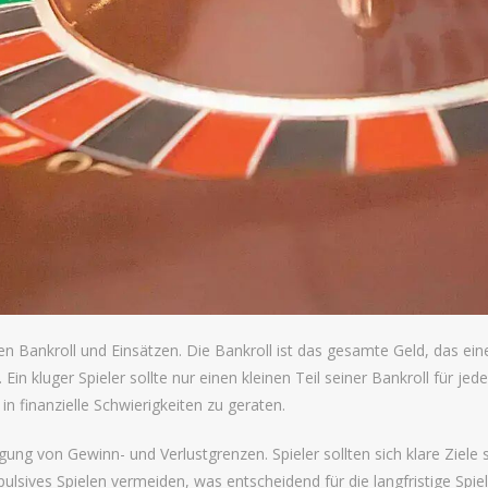
hen Bankroll und Einsätzen. Die Bankroll ist das gesamte Geld, das ei
 Ein kluger Spieler sollte nur einen kleinen Teil seiner Bankroll für j
n finanzielle Schwierigkeiten zu geraten.
gung von Gewinn- und Verlustgrenzen. Spieler sollten sich klare Ziel
ives Spielen vermeiden, was entscheidend für die langfristige Spieler