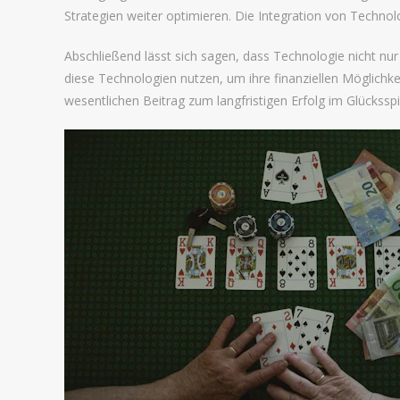
Strategien weiter optimieren. Die Integration von Technolo
Abschließend lässt sich sagen, dass Technologie nicht nur 
diese Technologien nutzen, um ihre finanziellen Möglichke
wesentlichen Beitrag zum langfristigen Erfolg im Glücksspie