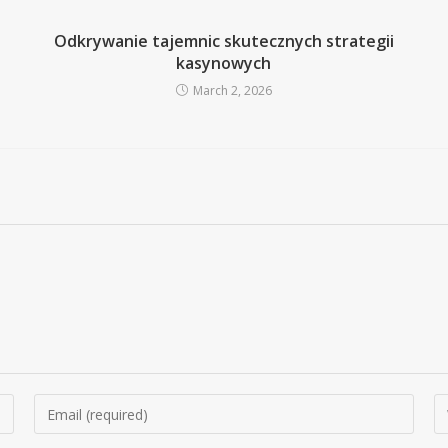
Odkrywanie tajemnic skutecznych strategii
kasynowych
March 2, 2026