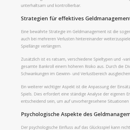
unterhaltsam und kontrollierbar.
Strategien für effektives Geldmanagemen
Eine bewährte Strategie im Geldmanagement ist die sogena
auch bei mehreren Verlusten hintereinander weiterzuspielen
Spiellänge verlängern.
Zusätzlich ist es ratsam, verschiedene Spieltypen und -var
gesamte Bankroll einem höheren Risiko aus. Durch die Dive
Schwankungen im Gewinn- und Verlustbereich ausgleichen
Ein weiterer wichtiger Aspekt ist die Anpassung der Einsätz
Spiels. Dies erfordert eine ständige Analyse der eigenen
entscheidend sein, um auf unvorhergesehene Situationen 
Psychologische Aspekte des Geldmanage
Der psychologische Einfluss auf das Glücksspiel kann nich