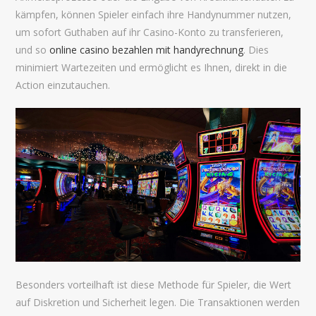
kämpfen, können Spieler einfach ihre Handynummer nutzen,
um sofort Guthaben auf ihr Casino-Konto zu transferieren,
und so
online casino bezahlen mit handyrechnung
. Dies
minimiert Wartezeiten und ermöglicht es Ihnen, direkt in die
Action einzutauchen.
Besonders vorteilhaft ist diese Methode für Spieler, die Wert
auf Diskretion und Sicherheit legen. Die Transaktionen werden