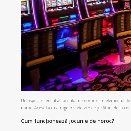
Un aspect esențial al jocurilor de noroc este elementul de 
noroc. Acest lucru atrage o varietate de jucători, de la cei 
Cum funcționează jocurile de noroc?