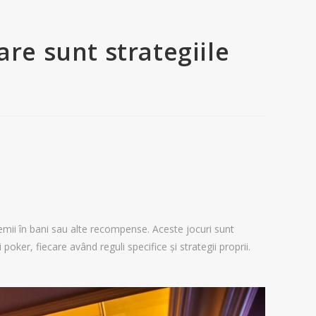
re sunt strategiile
premii în bani sau alte recompense. Aceste jocuri sunt
 poker, fiecare având reguli specifice și strategii proprii.