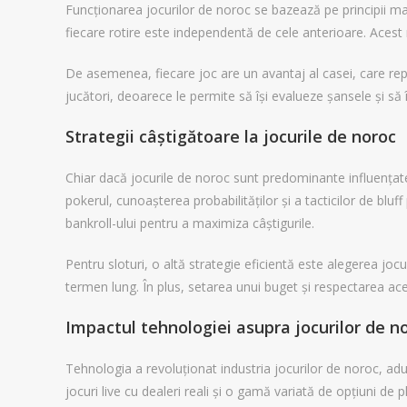
Funcționarea jocurilor de noroc se bazează pe principii ma
fiecare rotire este independentă de cele anterioare. Acest 
De asemenea, fiecare joc are un avantaj al casei, care repr
jucători, deoarece le permite să își evalueze șansele și să 
Strategii câștigătoare la jocurile de noroc
Chiar dacă jocurile de noroc sunt predominante influențate
pokerul, cunoașterea probabilităților și a tacticilor de bluff 
bankroll-ului pentru a maximiza câștigurile.
Pentru sloturi, o altă strategie eficientă este alegerea jocu
termen lung. În plus, setarea unui buget și respectarea ace
Impactul tehnologiei asupra jocurilor de n
Tehnologia a revoluționat industria jocurilor de noroc, aduc
jocuri live cu dealeri reali și o gamă variată de opțiuni de 