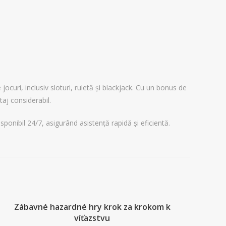
curi, inclusiv sloturi, ruletă și blackjack. Cu un bonus de
aj considerabil.
sponibil 24/7, asigurând asistență rapidă și eficientă.
Zábavné hazardné hry krok za krokom k
víťazstvu