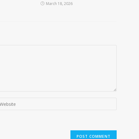
March 18, 2026