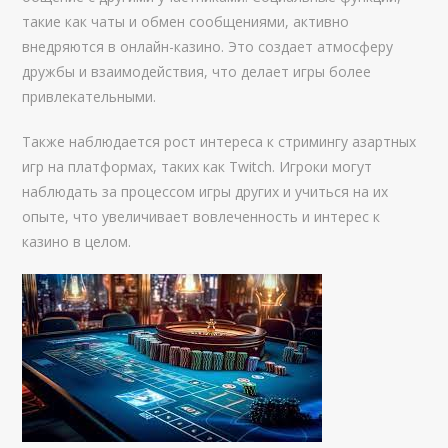
такие как чаты и обмен сообщениями, активно
внедряются в онлайн-казино. Это создает атмосферу
дружбы и взаимодействия, что делает игры более
привлекательными.
Также наблюдается рост интереса к стримингу азартных
игр на платформах, таких как Twitch. Игроки могут
наблюдать за процессом игры других и учиться на их
опыте, что увеличивает вовлеченность и интерес к
казино в целом.