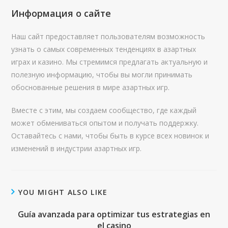
Информация о сайте
Наш сайт предоставляет пользователям возможность
узнать о самых современных тенденциях в азартных
играх и казино. Мы стремимся предлагать актуальную и
полезную информацию, чтобы вы могли принимать
обоснованные решения в мире азартных игр.
Вместе с этим, мы создаем сообщество, где каждый
может обмениваться опытом и получать поддержку.
Оставайтесь с нами, чтобы быть в курсе всех новинок и
изменений в индустрии азартных игр.
YOU MIGHT ALSO LIKE
Guía avanzada para optimizar tus estrategias en
el casino