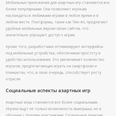
Мобильные приложения для азартных игр становятся все
более популярными. Они позволяют игрокам
наслаждаться любимыми играми в любое время и в
любом месте. Платформы, такие как Пин Ап, предлагают
удобные мобильные версии своих сайтов, что
значительно упрощает доступ к играм.
Кроме того, разработчики оптимизируют интерфейсы
под мобильные устройства, обеспечивая простоту и
удобство использования. Это увеличивает количество
игроков, предпочитающих играть на смартфонах и
планшетах, что, в свою очередь, способствует росту
отрасли.
Социальные аспекты азартных игр
Азартные игры становятся все более социальными.
Игроки ищут не только возможность выигрыша, но и
общение с другими участниками. Социальные функции,