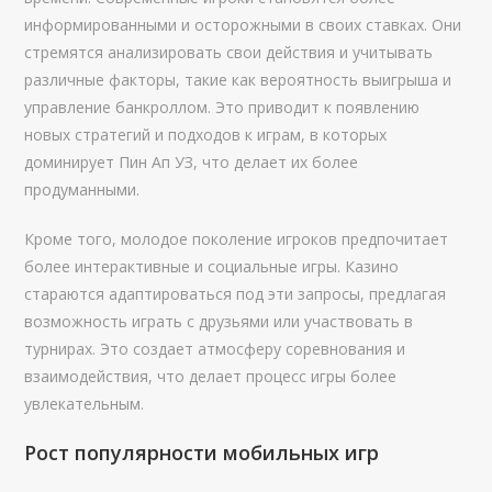
информированными и осторожными в своих ставках. Они
стремятся анализировать свои действия и учитывать
различные факторы, такие как вероятность выигрыша и
управление банкроллом. Это приводит к появлению
новых стратегий и подходов к играм, в которых
доминирует Пин Ап УЗ, что делает их более
продуманными.
Кроме того, молодое поколение игроков предпочитает
более интерактивные и социальные игры. Казино
стараются адаптироваться под эти запросы, предлагая
возможность играть с друзьями или участвовать в
турнирах. Это создает атмосферу соревнования и
взаимодействия, что делает процесс игры более
увлекательным.
Рост популярности мобильных игр