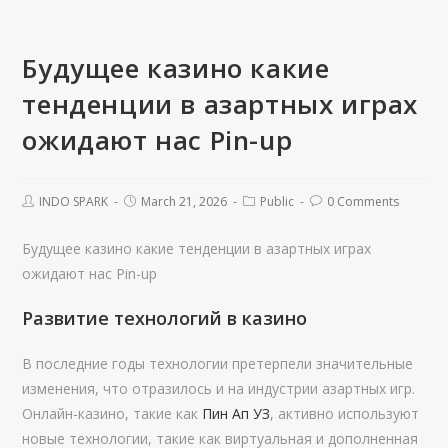
Будущее казино какие
тенденции в азартных играх
ожидают нас Pin-up
INDO SPARK
March 21, 2026
Public
0 Comments
Будущее казино какие тенденции в азартных играх
ожидают нас Pin-up
Развитие технологий в казино
В последние годы технологии претерпели значительные
изменения, что отразилось и на индустрии азартных игр.
Онлайн-казино, такие как
Пин Ап УЗ
, активно используют
новые технологии, такие как виртуальная и дополненная