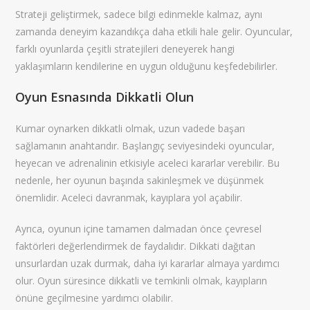
Strateji geliştirmek, sadece bilgi edinmekle kalmaz, aynı
zamanda deneyim kazandıkça daha etkili hale gelir. Oyuncular,
farklı oyunlarda çeşitli stratejileri deneyerek hangi
yaklaşımların kendilerine en uygun olduğunu keşfedebilirler.
Oyun Esnasında Dikkatli Olun
Kumar oynarken dikkatli olmak, uzun vadede başarı
sağlamanın anahtarıdır. Başlangıç seviyesindeki oyuncular,
heyecan ve adrenalinin etkisiyle aceleci kararlar verebilir. Bu
nedenle, her oyunun başında sakinleşmek ve düşünmek
önemlidir. Aceleci davranmak, kayıplara yol açabilir.
Ayrıca, oyunun içine tamamen dalmadan önce çevresel
faktörleri değerlendirmek de faydalıdır. Dikkati dağıtan
unsurlardan uzak durmak, daha iyi kararlar almaya yardımcı
olur. Oyun süresince dikkatli ve temkinli olmak, kayıpların
önüne geçilmesine yardımcı olabilir.