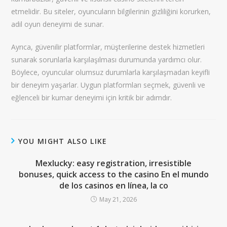
etmelidir. Bu siteler, oyuncuların bilgilerinin gizliliğini korurken,
adil oyun deneyimi de sunar.
Ayrıca, güvenilir platformlar, müşterilerine destek hizmetleri
sunarak sorunlarla karşılaşılması durumunda yardımcı olur.
Böylece, oyuncular olumsuz durumlarla karşılaşmadan keyifli
bir deneyim yaşarlar. Uygun platformları seçmek, güvenli ve
eğlenceli bir kumar deneyimi için kritik bir adımdır.
YOU MIGHT ALSO LIKE
Mexlucky: easy registration, irresistible
bonuses, quick access to the casino En el mundo
de los casinos en línea, la co
May 21, 2026