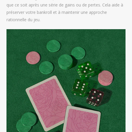
que ce soit après une série de gains ou de pertes. Cela aide à
préserver votre bankroll et à maintenir une approche
rationnelle du jeu.