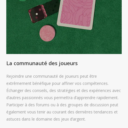
La communauté des joueurs
Rejoindre une communauté de joueurs peut être
extrêmement bénéfique pour affiner vos compétences.
Échanger des conseils, des stratégies et des expériences avec
d’autres passionnés vous permettra d’apprendre rapidement.
Participer à des forums ou à des groupes de discussion peut
également vous tenir au courant des dernières tendances et
astuces dans le domaine des jeux d’argent.