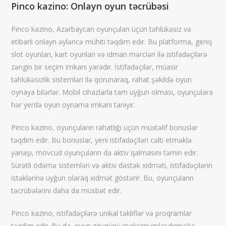
Pinco kazino: Onlayn oyun təcrübəsi
Pinco kazino, Azərbaycan oyunçuları üçün təhlükəsiz və
etibarlı onlayn əyləncə mühiti təqdim edir. Bu platforma, geniş
slot oyunları, kart oyunları və idman mərcləri ilə istifadəçilərə
zəngin bir seçim imkanı yaradır. İstifadəçilər, müasir
təhlükəsizlik sistemləri ilə qorunaraq, rahat şəkildə oyun
oynaya bilərlər. Mobil cihazlarla tam uyğun olması, oyunçulara
hər yerdə oyun oynama imkanı tanıyır.
Pinco kazino, oyunçuların rahatlığı üçün müxtəlif bonuslar
təqdim edir. Bu bonuslar, yeni istifadəçiləri cəlb etməklə
yanaşı, mövcud oyunçuların da aktiv qalmasını təmin edir.
Sürətli ödəmə sistemləri və aktiv dəstək xidməti, istifadəçilərin
istəklərinə uyğun olaraq xidmət göstərir. Bu, oyunçuların
təcrübələrini daha da müsbət edir.
Pinco kazino, istifadəçilərə unikal təkliflər və proqramlar
təqdim edir. Bu da, oyun zövqünü maksimumlaşdırmağa