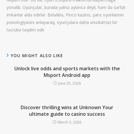
yönəlib. Oyunçular, burada yalnız əyləncə deyil, həm də sərfəli
imkanlar əldə edirlər. Beləliklə, Pinco kazino, şans oyunlarının
psixologiyasını anlayaraq, oyunçulara daha unudulmaz bir
təcrübə təqdim edir.
YOU MIGHT ALSO LIKE
Unlock live odds and sports markets with the
Msport Android app
June 25, 2026
Discover thrilling wins at Unknown Your
ultimate guide to casino success
March 3, 2026