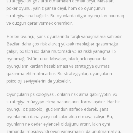
strategiyaları göz ardı etməmələri demək deyil. Məsələn,
poker oyunu, yalnız şansa deyil, həm də oyunçunun
strategiyasına bağlıdır. Bu oyunlarda digər oyunçuları oxumaq
və düzgün qərar vermək önəmlidir.
Hər bir oyunçu, şans oyunlarında fərqli yanaşmalara sahibdir.
Bəziləri daha çox risk alaraq yüksək məbləğlər qazanmağa
çalışır, bəziləri isə daha mütəmadi və az riskli yanaşma ilə
oynamağı üstün tutur. Məsələn, blackjack oyununda
oyunçuların kartları hesablaması və strategiya qurması,
qazanma ehtimalını artırır. Bu strategiyalar, oyunçuların
psixoloji səviyyələrini də yüksəldir.
Oyunçuların psixologiyası, onların risk alma qabiliyyətini və
strategiya müəyyən etmə bacarıqlarını formalaşdırır. Hər bir
oyunçu, öz psixoloji güclərindən istifadə edərək, şans
oyunlarında daha yaxşı nəticələr əldə etməyə çalışır. Bu,
oyunların nə qədər əyləncəli olduğunu artırır, lakin eyni
zamanda, məsuliyyətli oyun yanaşmasını da unutmamalıyıq.