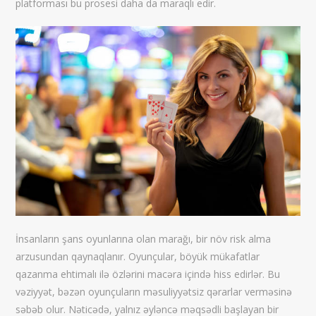
platforması bu prosesi daha da maraqlı edir.
İnsanların şans oyunlarına olan marağı, bir növ risk alma
arzusundan qaynaqlanır. Oyunçular, böyük mükafatlar
qazanma ehtimalı ilə özlərini macəra içində hiss edirlər. Bu
vəziyyət, bəzən oyunçuların məsuliyyətsiz qərarlar verməsinə
səbəb olur. Nəticədə, yalnız əyləncə məqsədli başlayan bir