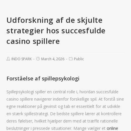
Udforskning af de skjulte
strategier hos succesfulde
casino spillere
INDO SPARK
March 4, 2026
Public
Forståelse af spillepsykologi
Spillepsykologi spiller en central rolle i, hvordan succesfulde
casino spillere navigerer indenfor forskellige spil. At forstå sine
egne reaktioner på gevinst og tab er essentielt for at udvikle
en stærk spillestrategi. De bedste spillere lærer at kontrollere
deres følelser, hvilket hjælper dem med at træffe rationelle
beslutninger i pressede situationer. Mange vælger et
online