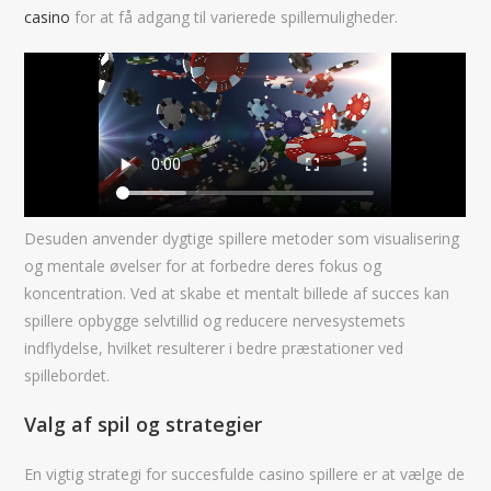
casino
for at få adgang til varierede spillemuligheder.
Desuden anvender dygtige spillere metoder som visualisering
og mentale øvelser for at forbedre deres fokus og
koncentration. Ved at skabe et mentalt billede af succes kan
spillere opbygge selvtillid og reducere nervesystemets
indflydelse, hvilket resulterer i bedre præstationer ved
spillebordet.
Valg af spil og strategier
En vigtig strategi for succesfulde casino spillere er at vælge de