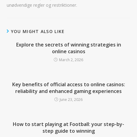
unødvendige regler og restriktioner.
YOU MIGHT ALSO LIKE
Explore the secrets of winning strategies in
online casinos
March 2, 2026
Key benefits of official access to online casinos:
reliability and enhanced gaming experiences
June 23, 2026
How to start playing at Football: your step-by-
step guide to winning