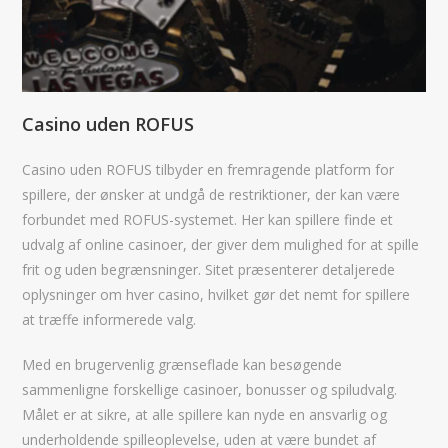
Casino uden ROFUS
Casino uden ROFUS tilbyder en fremragende platform for
spillere, der ønsker at undgå de restriktioner, der kan være
forbundet med ROFUS-systemet. Her kan spillere finde et
udvalg af online casinoer, der giver dem mulighed for at spille
frit og uden begrænsninger. Sitet præsenterer detaljerede
oplysninger om hver casino, hvilket gør det nemt for spillere
at træffe informerede valg.
Med en brugervenlig grænseflade kan besøgende
sammenligne forskellige casinoer, bonusser og spiludvalg.
Målet er at sikre, at alle spillere kan nyde en ansvarlig og
underholdende spilleoplevelse, uden at være bundet af