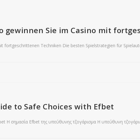
 So gewinnen Sie im Casino mit fortg
it fortgeschrittenen Techniken Die besten Spielstrategien für Spiela
de to Safe Choices with Efbet
fbet Η σημασία Efbet της υπεύθυνης τζογάρισμα Η υπεύθυνη τζογάρισ