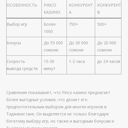
ОСОБЕННОСТЬ
PINCO
КОНКУРЕНТ
КОНКУРЕНТ
КАЗИНО
A
B
Выбор игр
Более
750+
500+
1000
Бонусы
До 55 000
До 30 000
До 20 000
сомони
сомони
сомони
Скорость
15-30
1-2 часа
до 24 часов
вывода средств
минут
Сравнение показывает, что Pinco казино предлагает
более выгодные условия, что делает его
предпочтительным выбором для многих игроков в
Таджикистане. Он выделяется не только благодаря
богатому выбору игр, но также и выгодным бонусам и