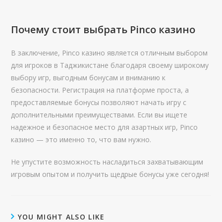
Почему стоит выбрать Pinco казино
В заключение, Pinco казино является отличным выбором
для игроков в Таджикистане благодаря своему широкому
выбору игр, выгодным бонусам и вниманию к
безопасности. Регистрация на платформе проста, а
предоставляемые бонусы позволяют начать игру с
дополнительными преимуществами. Если вы ищете
надежное и безопасное место для азартных игр, Pinco
казино — это именно то, что вам нужно.
Не упустите возможность насладиться захватывающим
игровым опытом и получить щедрые бонусы уже сегодня!
YOU MIGHT ALSO LIKE