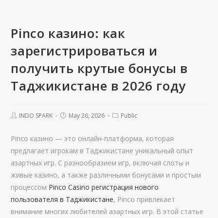
Pinco казино: как
зарегистрироваться и
получить крутые бонусы в
Таджикистане в 2026 году
INDO SPARK
May 26, 2026
Public
Pinco казино — это онлайн-платформа, которая
предлагает игрокам в Таджикистане уникальный опыт
азартных игр. С разнообразием игр, включая слоты и
живые казино, а также различными бонусами и простым
процессом
Pinco Casino регистрация нового
пользователя в Таджикистане
, Pinco привлекает
внимание многих любителей азартных игр. В этой статье