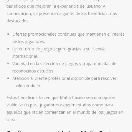
beneficios que mejoran la experiencia del usuario. A
continuación, se presentan algunos de los beneficios más
destacados:
Ofertas promocionales continuas que mantienen el interés
de los jugadores.
Un entorno de juego seguro gracias a su licencia
internacional.
Variedad en la selección de juegos y tragamonedas de
reconocidos estudios.
Atención al cliente profesional disponible para resolver
cualquier duda.
Estos beneficios hacen que Mafia Casino sea una opción
viable tanto para jugadores experimentados como para
aquellos que recién comienzan en el mundo de los juegos en
línea.