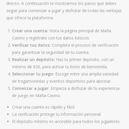
directo. A continuación te mostramos los pasos que debes
seguir para comenzar a jugar y disfrutar de todas las ventajas
que ofrece la plataforma:
Crear una cuenta:
Visita la página principal de Mafia
Casino y regístrate con tus datos básicos.
Verificar tus datos:
Completa el proceso de verificación
para garantizar la seguridad de tu cuenta.
Realizar un depósito:
Haz tu primer depósito, con un
mínimo de €20, para activar tu bono de bienvenida.
Seleccionar tu juego:
Escoge entre una amplia variedad
de tragamonedas y eventos deportivos para apostar.
Comenzar a jugar:
Empieza a disfrutar de tu experiencia
de juego en Mafia Casino.
Crear una cuenta es rápido y fácil.
La verificación protege tu información personal.
El depósito mínimo es accesible para todos los jugadores.