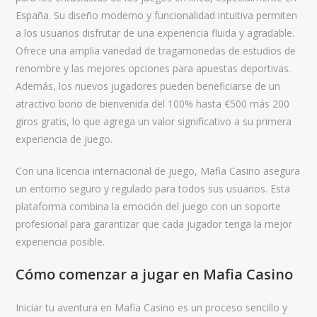
España. Su diseño moderno y funcionalidad intuitiva permiten
a los usuarios disfrutar de una experiencia fluida y agradable.
Ofrece una amplia variedad de tragamonedas de estudios de
renombre y las mejores opciones para apuestas deportivas.
Además, los nuevos jugadores pueden beneficiarse de un
atractivo bono de bienvenida del 100% hasta €500 más 200
giros gratis, lo que agrega un valor significativo a su primera
experiencia de juego.
Con una licencia internacional de juego, Mafia Casino asegura
un entorno seguro y regulado para todos sus usuarios. Esta
plataforma combina la emoción del juego con un soporte
profesional para garantizar que cada jugador tenga la mejor
experiencia posible.
Cómo comenzar a jugar en Mafia Casino
Iniciar tu aventura en Mafia Casino es un proceso sencillo y