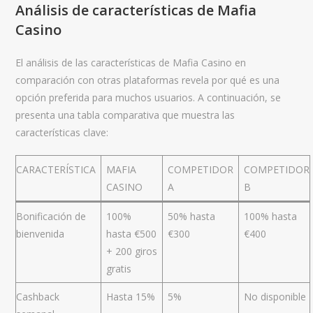
Análisis de características de Mafia
Casino
El análisis de las características de Mafia Casino en
comparación con otras plataformas revela por qué es una
opción preferida para muchos usuarios. A continuación, se
presenta una tabla comparativa que muestra las
características clave:
CARACTERÍSTICA
MAFIA
COMPETIDOR
COMPETIDOR
CASINO
A
B
Bonificación de
100%
50% hasta
100% hasta
bienvenida
hasta €500
€300
€400
+ 200 giros
gratis
Cashback
Hasta 15%
5%
No disponible