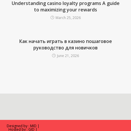
Understanding casino loyalty programs A guide
to maximizing your rewards
March 25, 2026
Как начать играть в казино пошаговое
руководство для новичков
June 21, 2026
Designed by :
MID
|
Hosted by :
GID
|