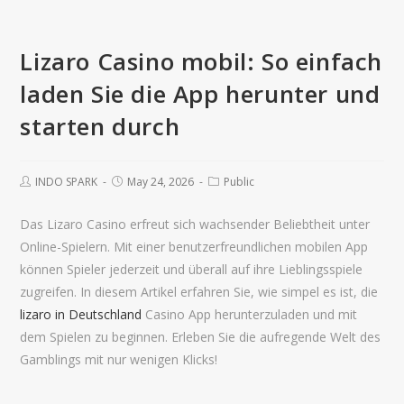
Lizaro Casino mobil: So einfach
laden Sie die App herunter und
starten durch
INDO SPARK
May 24, 2026
Public
Das Lizaro Casino erfreut sich wachsender Beliebtheit unter
Online-Spielern. Mit einer benutzerfreundlichen mobilen App
können Spieler jederzeit und überall auf ihre Lieblingsspiele
zugreifen. In diesem Artikel erfahren Sie, wie simpel es ist, die
lizaro in Deutschland
Casino App herunterzuladen und mit
dem Spielen zu beginnen. Erleben Sie die aufregende Welt des
Gamblings mit nur wenigen Klicks!