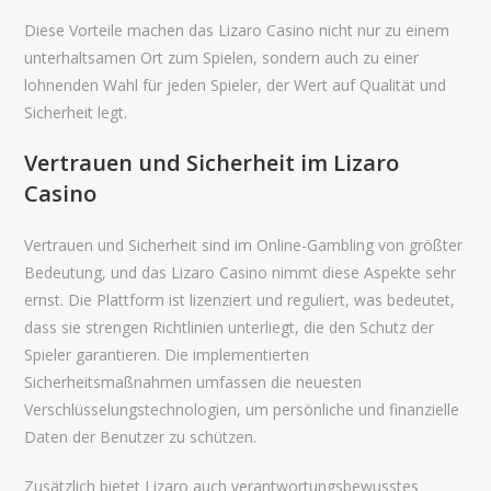
Diese Vorteile machen das Lizaro Casino nicht nur zu einem
unterhaltsamen Ort zum Spielen, sondern auch zu einer
lohnenden Wahl für jeden Spieler, der Wert auf Qualität und
Sicherheit legt.
Vertrauen und Sicherheit im Lizaro
Casino
Vertrauen und Sicherheit sind im Online-Gambling von größter
Bedeutung, und das Lizaro Casino nimmt diese Aspekte sehr
ernst. Die Plattform ist lizenziert und reguliert, was bedeutet,
dass sie strengen Richtlinien unterliegt, die den Schutz der
Spieler garantieren. Die implementierten
Sicherheitsmaßnahmen umfassen die neuesten
Verschlüsselungstechnologien, um persönliche und finanzielle
Daten der Benutzer zu schützen.
Zusätzlich bietet Lizaro auch verantwortungsbewusstes