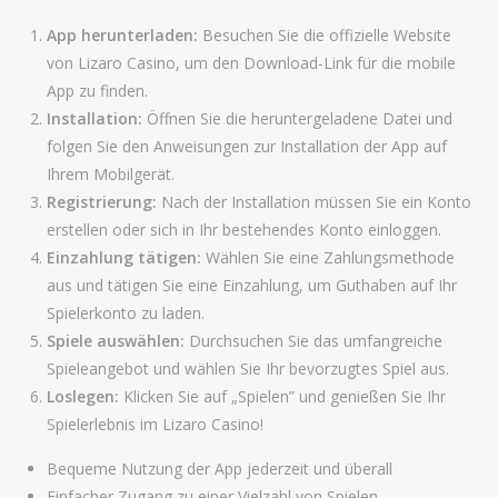
App herunterladen:
Besuchen Sie die offizielle Website
von Lizaro Casino, um den Download-Link für die mobile
App zu finden.
Installation:
Öffnen Sie die heruntergeladene Datei und
folgen Sie den Anweisungen zur Installation der App auf
Ihrem Mobilgerät.
Registrierung:
Nach der Installation müssen Sie ein Konto
erstellen oder sich in Ihr bestehendes Konto einloggen.
Einzahlung tätigen:
Wählen Sie eine Zahlungsmethode
aus und tätigen Sie eine Einzahlung, um Guthaben auf Ihr
Spielerkonto zu laden.
Spiele auswählen:
Durchsuchen Sie das umfangreiche
Spieleangebot und wählen Sie Ihr bevorzugtes Spiel aus.
Loslegen:
Klicken Sie auf „Spielen” und genießen Sie Ihr
Spielerlebnis im Lizaro Casino!
Bequeme Nutzung der App jederzeit und überall
Einfacher Zugang zu einer Vielzahl von Spielen