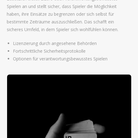
Spielen an und stellt sicher, dass Spieler die Möglichkeit
haben, ihre Einsätze zu begrenzen oder sich selbst für
bestimmte Zeiträume auszuschließen. Das schafft ein
sicheres Umfeld, in dem Spieler sich wohlfühlen können.
Lizenzierung durch angesehene Behörden
Fortschrittliche Sicherheitsprotokolle
Optionen für verantwortungsbewusstes Spielen