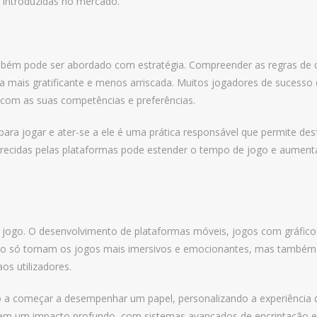
 introduzidas no mercado.
ém pode ser abordado com estratégia. Compreender as regras de cad
a mais gratificante e menos arriscada. Muitos jogadores de sucesso 
 com as suas competências e preferências.
ara jogar e ater-se a ele é uma prática responsável que permite de
ferecidas pelas plataformas pode estender o tempo de jogo e aument
ogo. O desenvolvimento de plataformas móveis, jogos com gráficos de
ão só tornam os jogos mais imersivos e emocionantes, mas também 
os utilizadores.
stão a começar a desempenhar um papel, personalizando a experiênc
tem um impacto profundo, com sistemas avançados de encriptação e