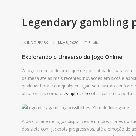
Legendary gambling po
INDO SPARK
May 8, 2026
Public
Explorando o Universo do Jogo Online
O jogo online abriu um leque de possibilidades para ent
de mesa até as mais recentes inovações em slots e apostas
qualquer hora e em qualquer lugar, sem sair do conforto 
plataformas como o
twinpt casino
oferecem uma porta de
A diversidade de jogos disponíveis é um dos pilares do s
dos slots com jackpots progressivos, até a emoção de ap