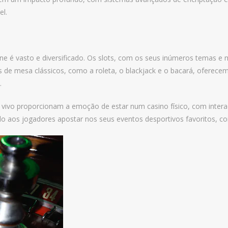
el.
ine é vasto e diversificado. Os slots, com os seus inúmeros temas
os de mesa clássicos, como a roleta, o blackjack e o bacará, oferec
.
vivo proporcionam a emoção de estar num casino físico, com intera
indo aos jogadores apostar nos seus eventos desportivos favoritos