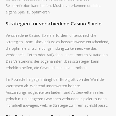
Selbstreflexion kann helfen, Muster zu erkennen und das
eigene Spiel zu optimieren.
Strategien für verschiedene Casino-Spiele
Verschiedene Casino-Spiele erfordern unterschiedliche
Strategien. Beim Blackjack ist es beispielsweise entscheidend,
die optimale Entscheidungsfindung zu kennen, wie das
Verdoppeln, Teilen oder Aufgeben in bestimmten Situationen.
Das Verständnis der sogenannten „Basisstrategie“ kann
erheblich helfen, die Gewinnchancen zu erhöhen.
Im Roulette hingegen hängt der Erfolg oft von der Wahl der
Wetttypen ab. Während Innenwetten höhere
Auszahlungsmöglichkeiten bieten, sind Außenwetten safer,
jedoch mit niedrigeren Gewinnen verbunden. Spieler müssen
individuell abwägen, welche Strategie zu ihrem Spielstil passt.