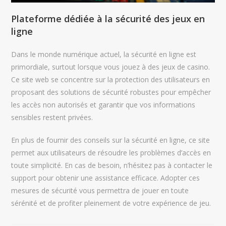
Plateforme dédiée à la sécurité des jeux en
ligne
Dans le monde numérique actuel, la sécurité en ligne est
primordiale, surtout lorsque vous jouez à des jeux de casino.
Ce site web se concentre sur la protection des utilisateurs en
proposant des solutions de sécurité robustes pour empêcher
les accès non autorisés et garantir que vos informations
sensibles restent privées.
En plus de fournir des conseils sur la sécurité en ligne, ce site
permet aux utilisateurs de résoudre les problèmes d’accès en
toute simplicité. En cas de besoin, n’hésitez pas à contacter le
support pour obtenir une assistance efficace. Adopter ces
mesures de sécurité vous permettra de jouer en toute
sérénité et de profiter pleinement de votre expérience de jeu.