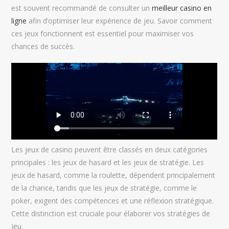
est souvent recommandé de consulter un
meilleur casino en
ligne
afin d’optimiser leur expérience de jeu. Savoir comment
ces jeux fonctionnent est essentiel pour maximiser vos
chances de succès.
Les jeux de casino peuvent être classés en deux catégories
principales : les jeux de hasard et les jeux de stratégie. Les
jeux de hasard, comme la roulette, dépendent principalement
de la chance, tandis que les jeux de stratégie, comme le
poker, exigent des compétences et une réflexion stratégique.
Cette distinction est cruciale pour élaborer vos stratégies de
jeu.