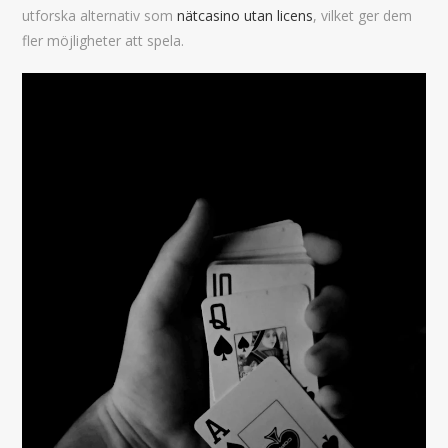
utforska alternativ som
nätcasino utan licens
, vilket ger dem
fler möjligheter att spela.