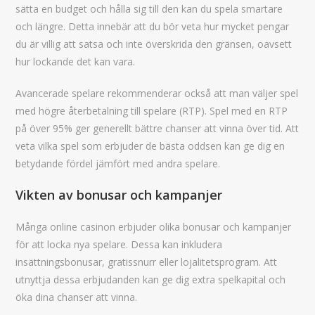
sätta en budget och hålla sig till den kan du spela smartare
och längre. Detta innebär att du bör veta hur mycket pengar
du är villig att satsa och inte överskrida den gränsen, oavsett
hur lockande det kan vara.
Avancerade spelare rekommenderar också att man väljer spel
med högre återbetalning till spelare (RTP). Spel med en RTP
på över 95% ger generellt bättre chanser att vinna över tid. Att
veta vilka spel som erbjuder de bästa oddsen kan ge dig en
betydande fördel jämfört med andra spelare.
Vikten av bonusar och kampanjer
Många online casinon erbjuder olika bonusar och kampanjer
för att locka nya spelare. Dessa kan inkludera
insättningsbonusar, gratissnurr eller lojalitetsprogram. Att
utnyttja dessa erbjudanden kan ge dig extra spelkapital och
öka dina chanser att vinna.