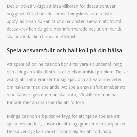
Det är också viktigt att läsa villkoren för dessa bonusar
noggrant. Ofta finns det omsättningskrav som måste
uppfyllas innan du kan ta ut dina vinster. Genom att förstå
dessa krav kan du göra mer informerade beslut om hur du
ska använda dina bonusar effektivt.
Spela ansvarsfullt och håll koll på din hälsa
Att spela på online casinon bör alltid vara en underhållning
och aldrig en källa till stress eller ekonomiska problem. Det är
viktigt att sätta gränser för sig själv och att vara medveten
om riskerna med spelande. Att spela ansvarsfullt innebär att
man känner igen när man ska sluta, särskilt om man har
förlorat mer än man har råd att förlora.
Många casinon erbjuder verktyg för att hjälpa spelare att
spela ansvarsfullt, såsom insättningsgränser och spelpauser.
Dessa verktyg kan vara till stor hjälp för att förhindra