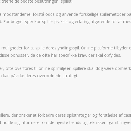
ræffe de bedste beslutninger i spillet.
modstanderne, forstå odds og anvende forskellige spillemetoder base
ald. For begge typer kortspil er praksis og erfaring afgørende for at mes
 muligheder for at spille deres yndlingsspil. Online platforme tilbyd
r disse bonusser, da de ofte har specifikke krav, der skal opfyldes.
er, ofte overføres til online spilmiljøer. Spillere skal dog være opm
om kan påvirke deres overordnede strategi.
lere, der ønsker at forbedre deres spilstrategier og forståelse af ca
e. At holde sig informeret om de nyeste trends og teknikker i gamblingv