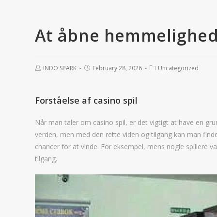
At åbne hemmelighede
INDO SPARK
February 28, 2026
Uncategorized
Forståelse af casino spil
Når man taler om casino spil, er det vigtigt at have en gru
verden, men med den rette viden og tilgang kan man fin
chancer for at vinde. For eksempel, mens nogle spillere væ
tilgang.